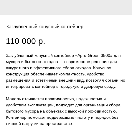
Заглубленный конусный контейнер
110 000
р.
Заглубленный конусный контейнер «Арго-Green 3500» для
мусора и бытовых отходов — современное решение для
аккуратного и эффективного сбора отходов. Конусная
конструкция обеспечивает компактность, удобство
размещения и эстетичный внешний вид, позволяя органично
интегрировать контейнер в городскую и дворовую среду.
Модель отличается практичностью, надежностью и
удобством эксплуатации, подходит для организации сбора
бытового мусора на объектах с высокой проходимостью.
Контейнер помогает поддерживать чистоту и порядок без
лишней нагрузки на пространство.