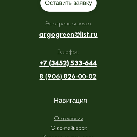
Информация на сайте носит ознакомительный характер
и не является публичной офертой, определяемой
положениями статьи 437 Гражданского кодекса РФ
Политика конфиденциальности
Сайт разработан