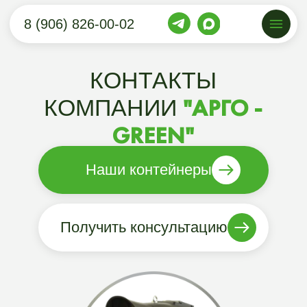
8 (906) 826-00-02
КОНТАКТЫ
"АРГО -
КОМПАНИИ
GREEN"
Наши контейнеры
Получить консультацию